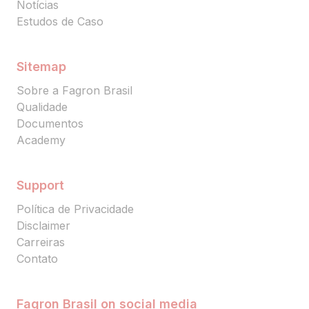
Notícias
Estudos de Caso
Sitemap
Sobre a Fagron Brasil
Qualidade
Documentos
Academy
Support
Política de Privacidade
Disclaimer
Carreiras
Contato
Fagron Brasil on social media