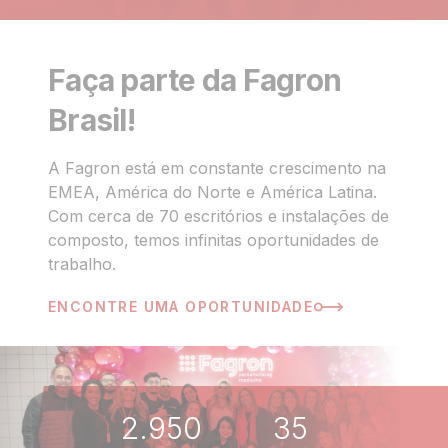
Faça parte da Fagron
Brasil!
A Fagron está em constante crescimento na
EMEA, América do Norte e América Latina.
Com cerca de 70 escritórios e instalações de
composto, temos infinitas oportunidades de
trabalho.
ENCONTRE UMA OPORTUNIDADE
2.950
35