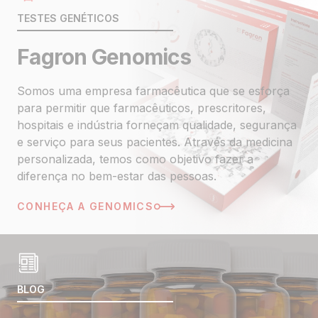
TESTES GENÉTICOS
Fagron Genomics
Somos uma empresa farmacêutica que se esforça
para permitir que farmacêuticos, prescritores,
hospitais e indústria forneçam qualidade, segurança
e serviço para seus pacientes. Através da medicina
personalizada, temos como objetivo fazer a
diferença no bem-estar das pessoas.
CONHEÇA A GENOMICS
BLOG