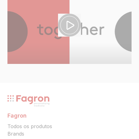
Fagron
Todos os produtos
Brands