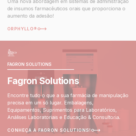
Uma nova abordagem em sistemas de administração
de insumos farmacêuticos orais que proporciona o
aumento da adesão!
ORPHYLLO®
FAGRON SOLUTIONS
Fagron Solutions
Encontre tudo o que a sua farmácia de manipulação
precisa em um só lugar. Embalagens,
Equipamentos, Suprimentos para Laboratórios,
Análises Laboratoriais e Educação & Consultoria.
CONHEÇA A FAGRON SOLUTIONS!