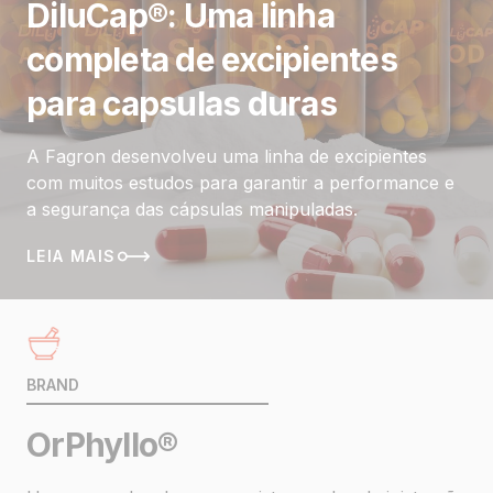
DiluCap®: Uma linha
completa de excipientes
para capsulas duras
A Fagron desenvolveu uma linha de excipientes
com muitos estudos para garantir a performance e
a segurança das cápsulas manipuladas.
LEIA MAIS
BRAND
OrPhyllo®